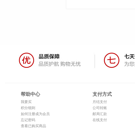
帮助中心
支付方式
我要买
月结支付
积分细则
公司转账
如何注册成为会员
邮局汇款
忘记密码
在线支付
查看已购买商品