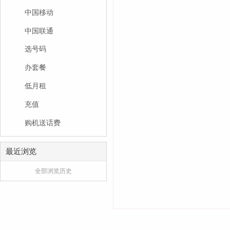
中国移动
中国联通
选号码
办套餐
低月租
充值
购机送话费
最近浏览
全部浏览历史