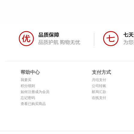
帮助中心
支付方式
我要买
月结支付
积分细则
公司转账
如何注册成为会员
邮局汇款
忘记密码
在线支付
查看已购买商品