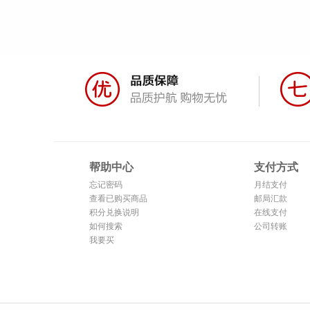
帮助中心
支付方式
忘记密码
月结支付
查看已购买商品
邮局汇款
积分兑换说明
在线支付
如何搜索
公司转账
我要买