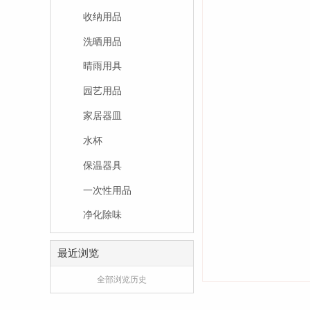
收纳用品
洗晒用品
晴雨用具
园艺用品
家居器皿
水杯
保温器具
一次性用品
净化除味
最近浏览
全部浏览历史