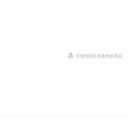
没有找到符合条件的商品