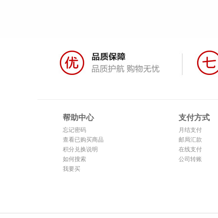
帮助中心
支付方式
忘记密码
月结支付
查看已购买商品
邮局汇款
积分兑换说明
在线支付
如何搜索
公司转账
我要买