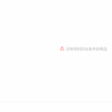
没有找到符合条件的商品