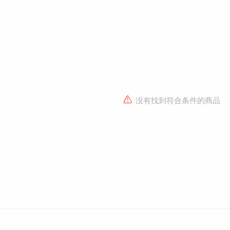
没有找到符合条件的商品