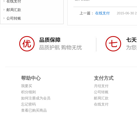
在线支付

邮局汇款

上一篇：
在线支付
2015-06-30 2
公司转账

帮助中心
支付方式
我要买
月结支付
积分细则
公司转账
如何注册成为会员
邮局汇款
忘记密码
在线支付
查看已购买商品