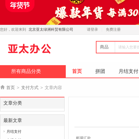
您好，欢迎来到
北京亚太绿洲科贸有限公司
请登录
免费注册
商品
所有商品分类
首页
拼团
月结支付

首页
>
支付方式
>
文章内容
文章分类
最新文章
月结支付

邮局汇款